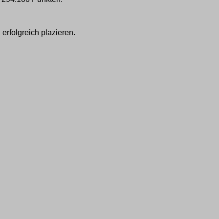
rfolgreich plazieren.