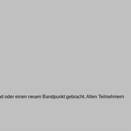
nd oder einen neuen Bandpunkt gebracht. Allen Teilnehmern