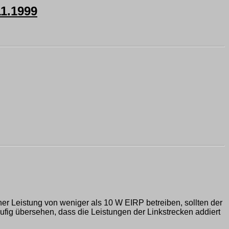
1.1999
er Leistung von weniger als 10 W EIRP betreiben, sollten der
fig übersehen, dass die Leistungen der Linkstrecken addiert