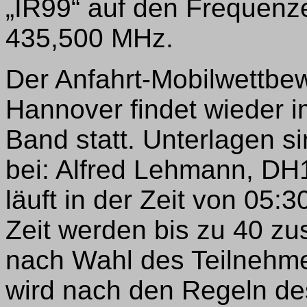
„IR99“ auf den Frequen
435,500 MHz.
Der Anfahrt-Mobilwettb
Hannover findet wieder 
Band statt. Unterlagen 
bei: Alfred Lehmann, DH1
läuft in der Zeit von 05
Zeit werden bis zu 40 
nach Wahl des Teilnehme
wird nach den Regeln de