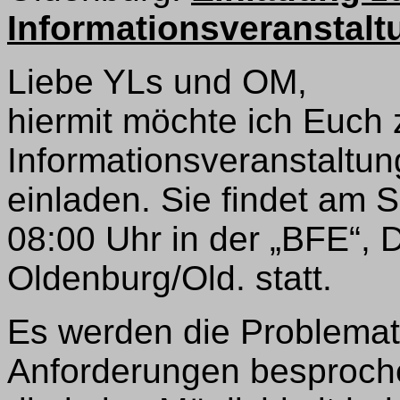
Informationsveranstalt
Liebe YLs und OM,
hiermit möchte ich Euch
Informationsveranstaltu
einladen. Sie findet am 
08:00 Uhr in der „BFE“,
Oldenburg/Old. statt.
Es werden die Problemat
Anforderungen besproche