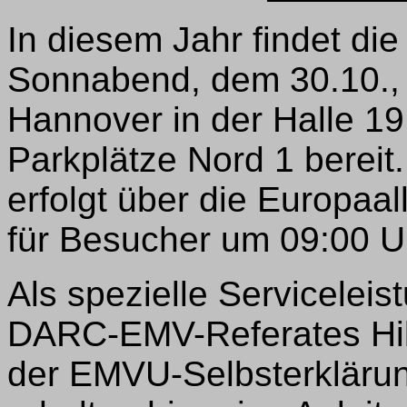
In diesem Jahr findet 
Sonnabend, dem 30.10.,
Hannover in der Halle 19
Parkplätze Nord 1 bereit
erfolgt über die Europaal
für Besucher um 09:00 U
Als spezielle Servicelei
DARC-EMV-Referates Hilfe
der EMVU-Selbsterklärun