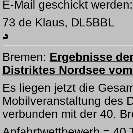
E-Mail geschickt werden
73 de Klaus, DL5BBL
Bremen:
Ergebnisse der
Distriktes Nordsee vom
Es liegen jetzt die Gesa
Mobilveranstaltung des D
verbunden mit der 40. B
Anfahrtwettbewerb = 40 