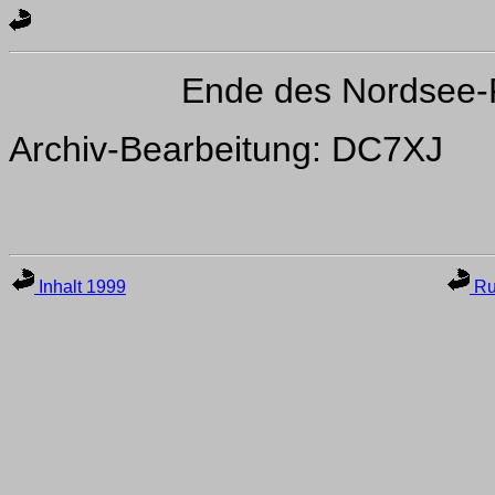
Ende des Nordsee-
Archiv-Bearbeitung: DC7XJ
Inhalt 1999
Ru