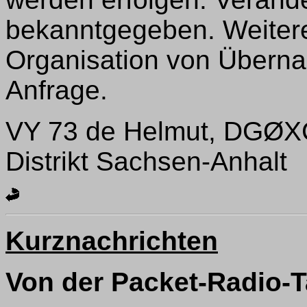
bekanntgegeben. Weitere
Organisation von Übern
Anfrage.
VY 73 de Helmut, DGØX
Distrikt Sachsen-Anhalt
Kurznachrichten
Von der Packet-Radio-T