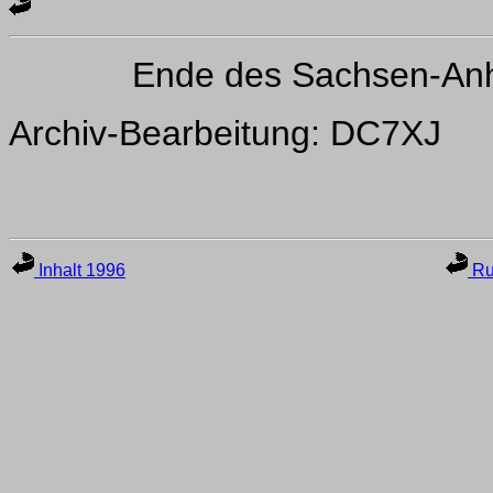
Ende des Sachsen-Anh
Archiv-Bearbeitung: DC7XJ
Inhalt 1996
Ru