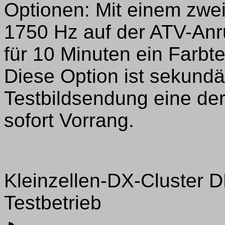
Optionen: Mit einem zwe
1750 Hz auf der ATV-An
für 10 Minuten ein Farbte
Diese Option ist sekundä
Testbildsendung eine der 
sofort Vorrang.
Kleinzellen-DX-Cluster 
Testbetrieb