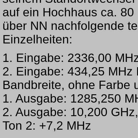
auf ein Hochhaus ca. 80
über NN nachfolgende te
Einzelheiten:
1. Eingabe: 2336,00 MHz
2. Eingabe: 434,25 MHz B
Bandbreite, ohne Farbe 
1. Ausgabe: 1285,250 MH
2. Ausgabe: 10,200 GHz,
Ton 2: +7,2 MHz