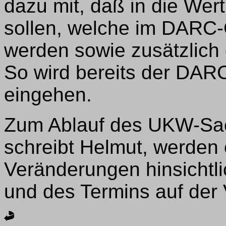
dazu mit, daß in die Wer
sollen, welche im DARC-
werden sowie zusätzlich
So wird bereits der DAR
eingehen.
Zum Ablauf des UKW-Sac
schreibt Helmut, werden
Veränderungen hinsichtl
und des Termins auf der 