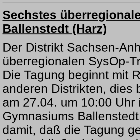
Sechstes überregionale
Ballenstedt (Harz)
Der Distrikt Sachsen-Anha
überregionalen SysOp-Tre
Die Tagung beginnt mit R
anderen Distrikten, dies 
am 27.04. um 10:00 Uhr
Gymnasiums Ballenstedt
damit, daß die Tagung ge