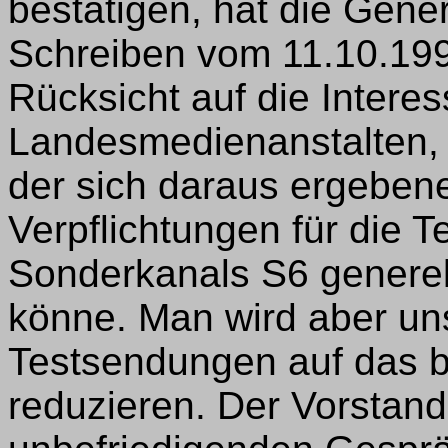
bestätigen, hat die Gene
Schreiben vom 11.10.1991
Rücksicht auf die Intere
Landesmedienanstalten,
der sich daraus ergebene
Verpflichtungen für die 
Sonderkanals S6 generell
könne. Man wird aber un
Testsendungen auf das b
reduzieren. Der Vorstand