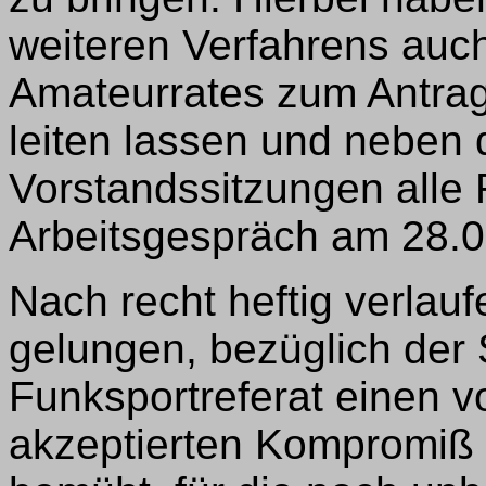
weiteren Verfahrens au
Amateurrates zum Antra
leiten lassen und neben 
Vorstandssitzungen alle
Arbeitsgespräch am 28.0
Nach recht heftig verlauf
gelungen, bezüglich der 
Funksportreferat einen vo
akzeptierten Kompromiß z