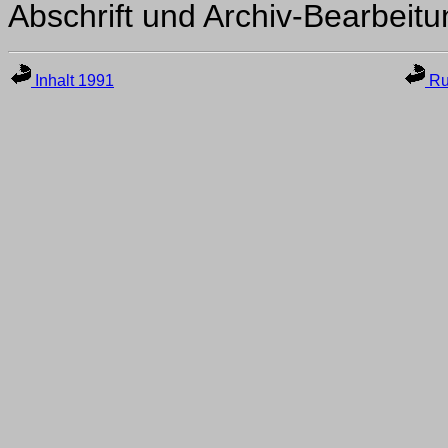
Abschrift und Archiv-Bearbeit
Inhalt 1991
Ru