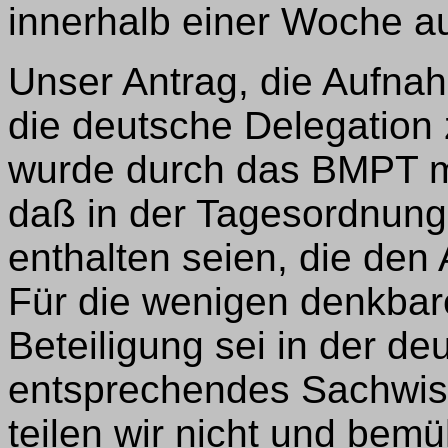
innerhalb einer Woche 
Unser Antrag, die Aufna
die deutsche Delegation
wurde durch das BMPT m
daß in der Tagesordnun
enthalten seien, die den 
Für die wenigen denkbare
Beteiligung sei in der de
entsprechendes Sachwis
teilen wir nicht und bem