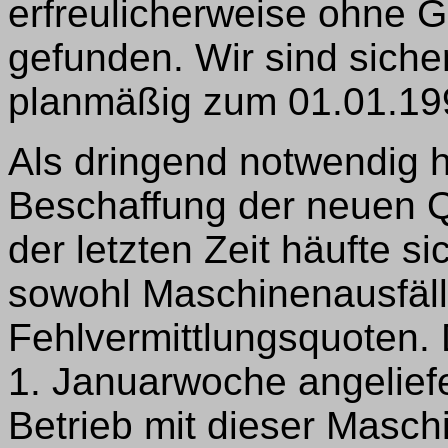
erfreulicherweise ohne
gefunden. Wir sind sicher
planmäßig zum 01.01.199
Als dringend notwendig h
Beschaffung der neuen 
der letzten Zeit häufte s
sowohl Maschinenausfäll
Fehlvermittlungsquoten. 
1. Januarwoche angeliefe
Betrieb mit dieser Masch