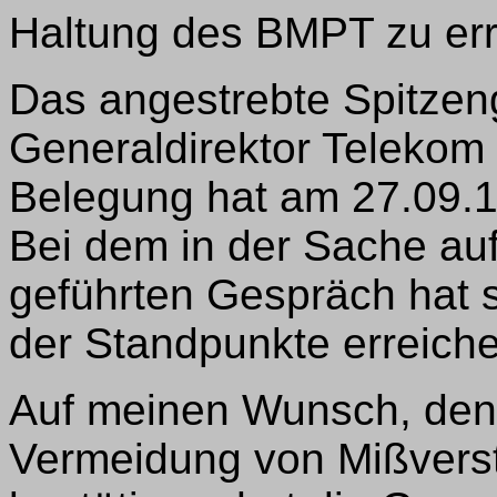
Haltung des BMPT zu err
Das angestrebte Spitzen
Generaldirektor Telekom 
Belegung hat am 27.09.1
Bei dem in der Sache auf
geführten Gespräch hat s
der Standpunkte erreiche
Auf meinen Wunsch, den
Vermeidung von Mißverstä