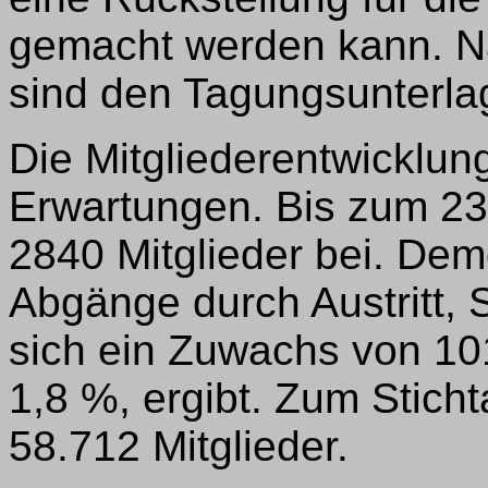
gemacht werden kann. N
sind den Tagungsunterl
Die Mitgliederentwicklun
Erwartungen. Bis zum 2
2840 Mitglieder bei. De
Abgänge durch Austritt, 
sich ein Zuwachs von 101
1,8 %, ergibt. Zum Stich
58.712 Mitglieder.