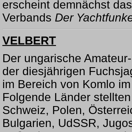
erscheint demnächst das 
Verbands
Der Yachtfunk
VELBERT
Der ungarische Amateur-
der diesjährigen Fuchsja
im Bereich von Komlo im
Folgende Länder stellten
Schweiz, Polen, Österr
Bulgarien, UdSSR, Jugo