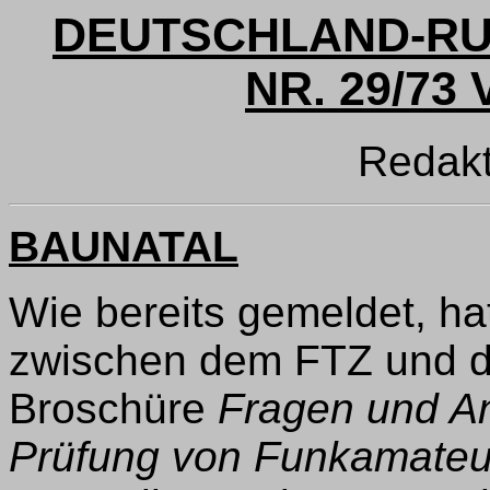
DEUTSCHLAND-RU
NR. 29/73 
Redak
BAUNATAL
Wie bereits gemeldet, ha
zwischen dem FTZ und d
Broschüre
Fragen und An
Prüfung von Funkamateu