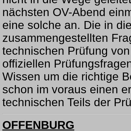
nächsten OV-Abend einma
eine solche an. Die in di
zusammengestellten Fra
technischen Prüfung von
offiziellen Prüfungsfrage
Wissen um die richtige 
schon im voraus einen e
technischen Teils der Pr
OFFENBURG