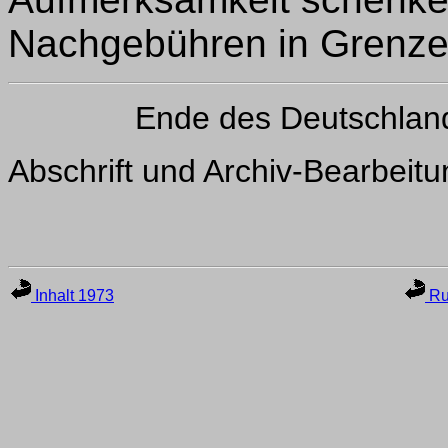
Nachgebühren in Grenzen
Ende des Deutschlan
Abschrift und Archiv-Bearbeit
Inhalt 1973
Ru