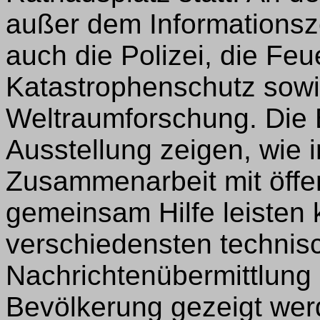
außer dem Informations
auch die Polizei, die Fe
Katastrophenschutz sowie
Weltraumforschung. Die 
Ausstellung zeigen, wie 
Zusammenarbeit mit öffen
gemeinsam Hilfe leisten 
verschiedensten technis
Nachrichtenübermittlung 
Bevölkerung gezeigt werd