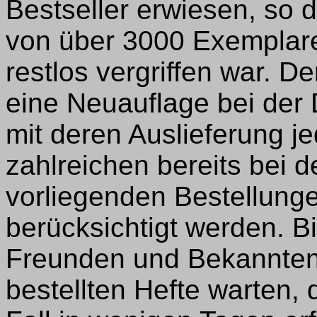
Bestseller erwiesen, so 
von über 3000 Exemplare
restlos vergriffen war. D
eine Neuauflage bei der 
mit deren Auslieferung j
zahlreichen bereits bei d
vorliegenden Bestellun
berücksichtigt werden. B
Freunden und Bekannten,
bestellten Hefte warten, 