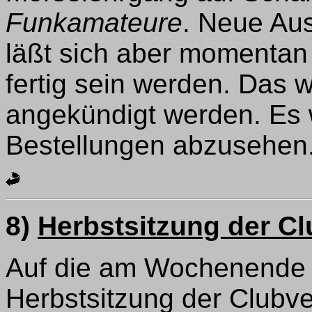
Funkamateure
. Neue Aus
läßt sich aber momentan
fertig sein werden. Das w
angekündigt werden. Es 
Bestellungen abzusehen
8)
Herbstsitzung der 
Auf die am Wochenende i
Herbstsitzung der Clubv