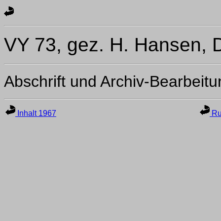
VY 73, gez. H. Hansen,
Abschrift und Archiv-Bearbeit
Inhalt 1967
Ru