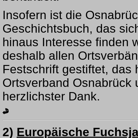
Insofern ist die Osnabrüc
Geschichtsbuch, das sich
hinaus Interesse finden 
deshalb allen Ortsverbä
Festschrift gestiftet, das 
Ortsverband Osnabrück u
herzlichster Dank.
2)
Europäische Fuchsja