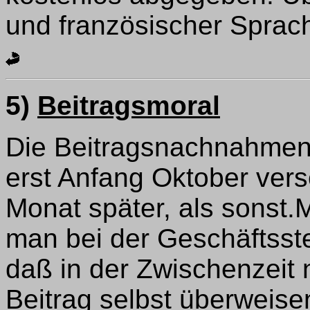
und französischer Sprach
5)
Beitragsmoral
Die Beitragsnachnahmen 
erst Anfang Oktober vers
Monat später, als sonst.
man bei der Geschäftsste
daß in der Zwischenzeit n
Beitrag selbst überweise