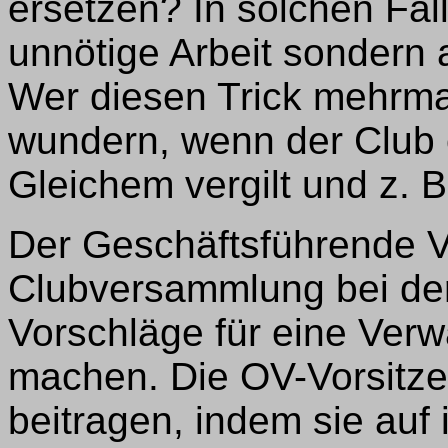
ersetzen? In solchen Fäll
unnötige Arbeit sondern
Wer diesen Trick mehrmals
wundern, wenn der Club 
Gleichem vergilt und z. 
Der Geschäftsführende V
Clubversammlung bei de
Vorschläge für eine Ver
machen. Die OV-Vorsitze
beitragen, indem sie auf 