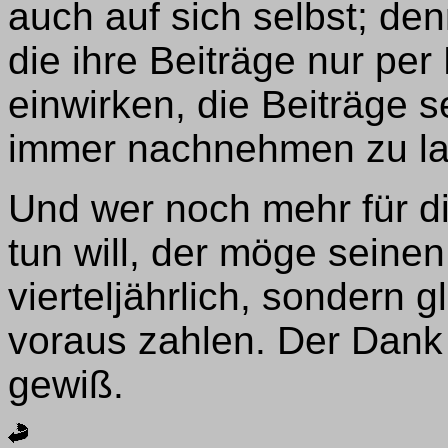
auch auf sich selbst; den
die ihre Beiträge nur p
einwirken, die Beiträge 
immer nachnehmen zu la
Und wer noch mehr für d
tun will, der möge seinen
vierteljährlich, sondern g
voraus zahlen. Der Dank 
gewiß.