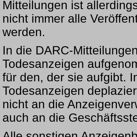
Mitteilungen ist allerdin
nicht immer alle Veröffen
werden.
In die DARC-Mitteilunge
Todesanzeigen aufgeno
für den, der sie aufgibt.
Todesanzeigen deplaziert
nicht an die Anzeigenve
auch an die Geschäftsste
Alle sonstigen Anzeigen