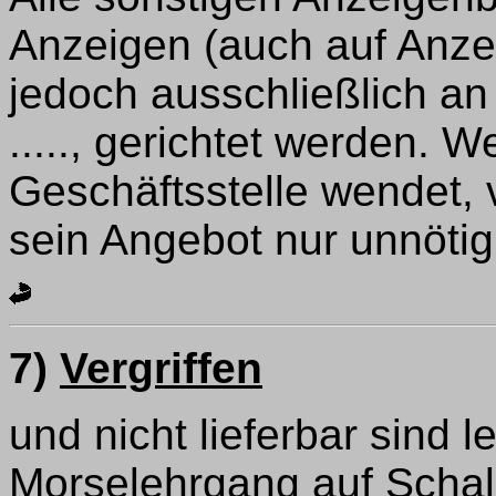
Anzeigen (auch auf Anzeig
jedoch ausschließlich a
....., gerichtet werden. W
Geschäftsstelle wendet, 
sein Angebot nur unnötig
7)
Vergriffen
und nicht lieferbar sind 
Morselehrgang auf Schal