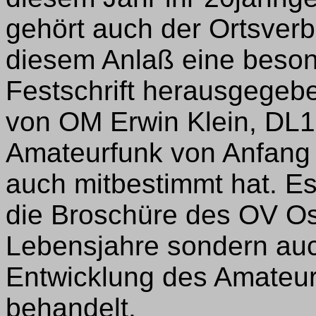
gehört auch der Ortsver
diesem Anlaß eine beson
Festschrift herausgegebe
von OM Erwin Klein, DL1
Amateurfunk von Anfang 
auch mitbestimmt hat. Es
die Broschüre des OV Os
Lebensjahre sondern auc
Entwicklung des Amateur
behandelt.