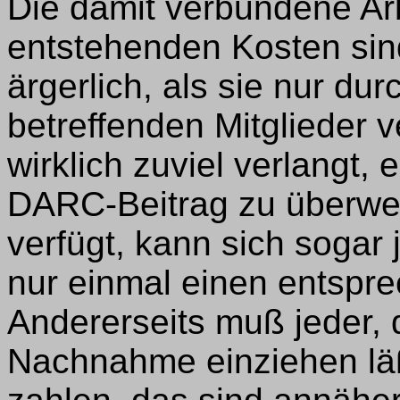
Die damit verbundene Arb
entstehenden Kosten sin
ärgerlich, als sie nur du
betreffenden Mitglieder v
wirklich zuviel verlangt, 
DARC-Beitrag zu überwe
verfügt, kann sich sogar
nur einmal einen entspre
Andererseits muß jeder, 
Nachnahme einziehen läßt